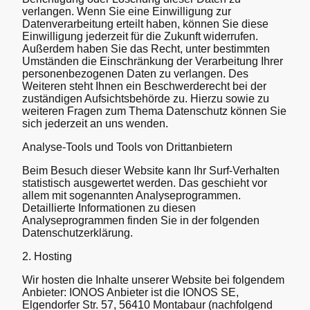
verlangen. Wenn Sie eine Einwilligung zur
Datenverarbeitung erteilt haben, können Sie diese
Einwilligung jederzeit für die Zukunft widerrufen.
Außerdem haben Sie das Recht, unter bestimmten
Umständen die Einschränkung der Verarbeitung Ihrer
personenbezogenen Daten zu verlangen. Des
Weiteren steht Ihnen ein Beschwerderecht bei der
zuständigen Aufsichtsbehörde zu. Hierzu sowie zu
weiteren Fragen zum Thema Datenschutz können Sie
sich jederzeit an uns wenden.
Analyse-Tools und Tools von Drittanbietern
Beim Besuch dieser Website kann Ihr Surf-Verhalten
statistisch ausgewertet werden. Das geschieht vor
allem mit sogenannten Analyseprogrammen.
Detaillierte Informationen zu diesen
Analyseprogrammen finden Sie in der folgenden
Datenschutzerklärung.
2. Hosting
Wir hosten die Inhalte unserer Website bei folgendem
Anbieter: IONOS Anbieter ist die IONOS SE,
Elgendorfer Str. 57, 56410 Montabaur (nachfolgend