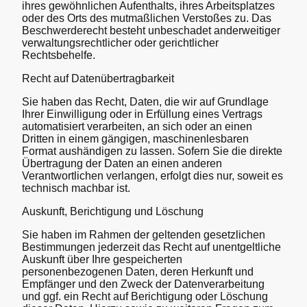
ihres gewöhnlichen Aufenthalts, ihres Arbeitsplatzes
oder des Orts des mutmaßlichen Verstoßes zu. Das
Beschwerderecht besteht unbeschadet anderweitiger
verwaltungsrechtlicher oder gerichtlicher
Rechtsbehelfe.
Recht auf Datenübertragbarkeit
Sie haben das Recht, Daten, die wir auf Grundlage
Ihrer Einwilligung oder in Erfüllung eines Vertrags
automatisiert verarbeiten, an sich oder an einen
Dritten in einem gängigen, maschinenlesbaren
Format aushändigen zu lassen. Sofern Sie die direkte
Übertragung der Daten an einen anderen
Verantwortlichen verlangen, erfolgt dies nur, soweit es
technisch machbar ist.
Auskunft, Berichtigung und Löschung
Sie haben im Rahmen der geltenden gesetzlichen
Bestimmungen jederzeit das Recht auf unentgeltliche
Auskunft über Ihre gespeicherten
personenbezogenen Daten, deren Herkunft und
Empfänger und den Zweck der Datenverarbeitung
und ggf. ein Recht auf Berichtigung oder Löschung