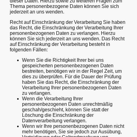
dieser Daten. Hierzu sowie zu weiteren Fragen zum
Thema personenbezogene Daten können Sie sich
jederzeit an uns wenden.
Recht auf Einschränkung der Verarbeitung Sie haben
das Recht, die Einschränkung der Verarbeitung Ihrer
personenbezogenen Daten zu verlangen. Hierzu
können Sie sich jederzeit an uns wenden. Das Recht
auf Einschränkung der Verarbeitung besteht in
folgenden Fällen:
Wenn Sie die Richtigkeit Ihrer bei uns
gespeicherten personenbezogenen Daten
bestreiten, benötigen wir in der Regel Zeit, um
dies zu überprüfen. Für die Dauer der Prüfung
haben Sie das Recht, die Einschränkung der
Verarbeitung Ihrer personenbezogenen Daten
zu verlangen.
Wenn die Verarbeitung Ihrer
personenbezogenen Daten unrechtmäßig
geschah/geschieht, können Sie statt der
Löschung die Einschränkung der
Datenverarbeitung verlangen.
Wenn wir Ihre personenbezogenen Daten nicht
mehr benötigen, Sie sie jedoch zur Ausübung,