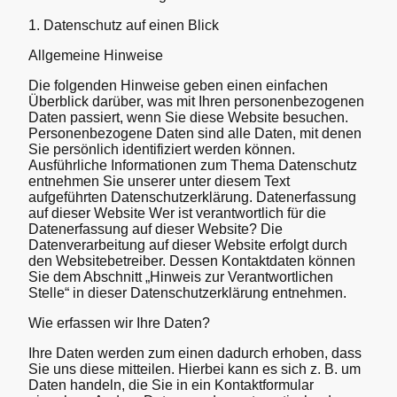
1. Datenschutz auf einen Blick
Allgemeine Hinweise
Die folgenden Hinweise geben einen einfachen
Überblick darüber, was mit Ihren personenbezogenen
Daten passiert, wenn Sie diese Website besuchen.
Personenbezogene Daten sind alle Daten, mit denen
Sie persönlich identifiziert werden können.
Ausführliche Informationen zum Thema Datenschutz
entnehmen Sie unserer unter diesem Text
aufgeführten Datenschutzerklärung. Datenerfassung
auf dieser Website Wer ist verantwortlich für die
Datenerfassung auf dieser Website? Die
Datenverarbeitung auf dieser Website erfolgt durch
den Websitebetreiber. Dessen Kontaktdaten können
Sie dem Abschnitt „Hinweis zur Verantwortlichen
Stelle“ in dieser Datenschutzerklärung entnehmen.
Wie erfassen wir Ihre Daten?
Ihre Daten werden zum einen dadurch erhoben, dass
Sie uns diese mitteilen. Hierbei kann es sich z. B. um
Daten handeln, die Sie in ein Kontaktformular