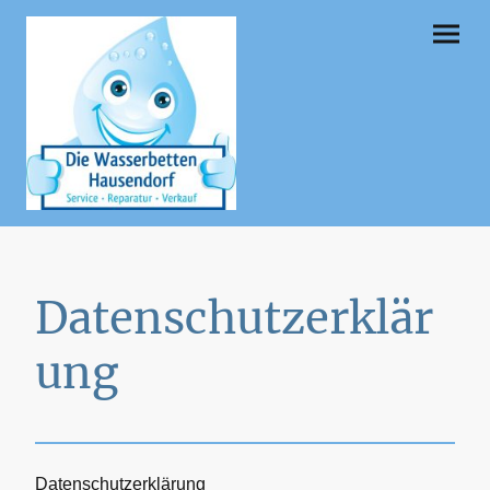
Datenschutzerklär
ung
Datenschutzerklärung