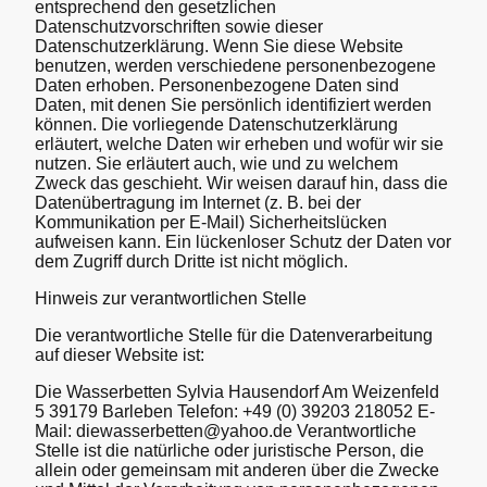
entsprechend den gesetzlichen
Datenschutzvorschriften sowie dieser
Datenschutzerklärung. Wenn Sie diese Website
benutzen, werden verschiedene personenbezogene
Daten erhoben. Personenbezogene Daten sind
Daten, mit denen Sie persönlich identifiziert werden
können. Die vorliegende Datenschutzerklärung
erläutert, welche Daten wir erheben und wofür wir sie
nutzen. Sie erläutert auch, wie und zu welchem
Zweck das geschieht. Wir weisen darauf hin, dass die
Datenübertragung im Internet (z. B. bei der
Kommunikation per E-Mail) Sicherheitslücken
aufweisen kann. Ein lückenloser Schutz der Daten vor
dem Zugriff durch Dritte ist nicht möglich.
Hinweis zur verantwortlichen Stelle
Die verantwortliche Stelle für die Datenverarbeitung
auf dieser Website ist:
Die Wasserbetten Sylvia Hausendorf Am Weizenfeld
5 39179 Barleben Telefon: +49 (0) 39203 218052 E-
Mail: diewasserbetten@yahoo.de Verantwortliche
Stelle ist die natürliche oder juristische Person, die
allein oder gemeinsam mit anderen über die Zwecke