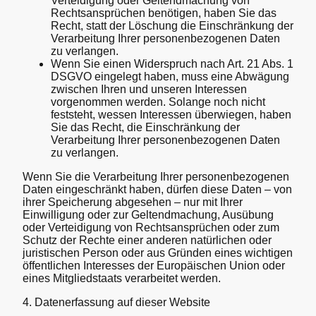
Verteidigung oder Geltendmachung von
Rechtsansprüchen benötigen, haben Sie das
Recht, statt der Löschung die Einschränkung der
Verarbeitung Ihrer personenbezogenen Daten
zu verlangen.
Wenn Sie einen Widerspruch nach Art. 21 Abs. 1
DSGVO eingelegt haben, muss eine Abwägung
zwischen Ihren und unseren Interessen
vorgenommen werden. Solange noch nicht
feststeht, wessen Interessen überwiegen, haben
Sie das Recht, die Einschränkung der
Verarbeitung Ihrer personenbezogenen Daten
zu verlangen.
Wenn Sie die Verarbeitung Ihrer personenbezogenen
Daten eingeschränkt haben, dürfen diese Daten – von
ihrer Speicherung abgesehen – nur mit Ihrer
Einwilligung oder zur Geltendmachung, Ausübung
oder Verteidigung von Rechtsansprüchen oder zum
Schutz der Rechte einer anderen natürlichen oder
juristischen Person oder aus Gründen eines wichtigen
öffentlichen Interesses der Europäischen Union oder
eines Mitgliedstaats verarbeitet werden.
4. Datenerfassung auf dieser Website