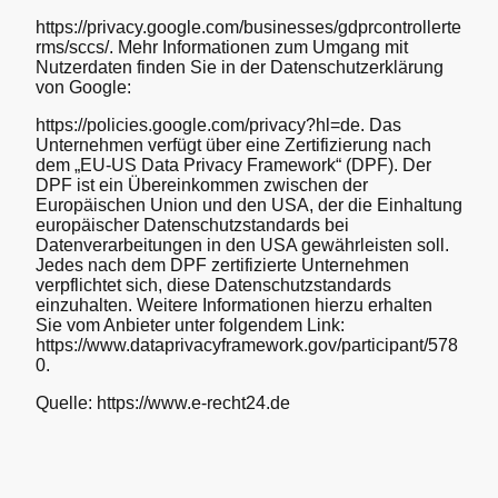
https://privacy.google.com/businesses/gdprcontrollerte
rms/sccs/. Mehr Informationen zum Umgang mit
Nutzerdaten finden Sie in der Datenschutzerklärung
von Google:
https://policies.google.com/privacy?hl=de. Das
Unternehmen verfügt über eine Zertifizierung nach
dem „EU-US Data Privacy Framework“ (DPF). Der
DPF ist ein Übereinkommen zwischen der
Europäischen Union und den USA, der die Einhaltung
europäischer Datenschutzstandards bei
Datenverarbeitungen in den USA gewährleisten soll.
Jedes nach dem DPF zertifizierte Unternehmen
verpflichtet sich, diese Datenschutzstandards
einzuhalten. Weitere Informationen hierzu erhalten
Sie vom Anbieter unter folgendem Link:
https://www.dataprivacyframework.gov/participant/578
0.
Quelle: https://www.e-recht24.de