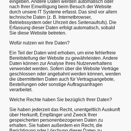
eingeben. Andere Daten werden automatisch oder
nach Ihrer Einwilligung beim Besuch der Website
durch unsere IT Systeme erfasst. Das sind vor allem
technische Daten (z. B. Internetbrowser,
Betriebssystem oder Uhrzeit des Seitenaufrufs). Die
Erfassung dieser Daten erfolgt automatisch, sobald
Sie diese Website betreten.
Wofür nutzen wir Ihre Daten?
Ein Teil der Daten wird erhoben, um eine fehlerfreie
Bereitstellung der Website zu gewährleisten. Andere
Daten können zur Analyse Ihres Nutzerverhaltens
verwendet werden. Sofern über die Website Verträge
geschlossen oder angebahnt werden können, werden
die übermittelten Daten auch für Vertragsangebote,
Bestellungen oder sonstige Auftragsanfragen
verarbeitet.
Welche Rechte haben Sie bezüglich Ihrer Daten?
Sie haben jederzeit das Recht, unentgeltlich Auskunft
über Herkunft, Empfänger und Zweck Ihrer
gespeicherten personenbezogenen Daten zu
erhalten. Sie haben außerdem ein Recht, die
Berichtigung oder Löschung dieser Daten zu