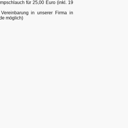
mpschlauch für 25,00 Euro (inkl. 19
 Vereinbarung in unserer Firma in
de möglich)