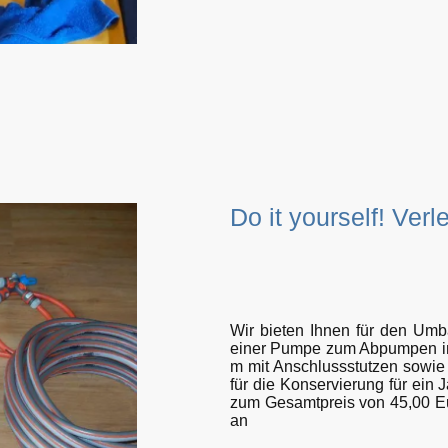
Do it yourself! Ver
Wir bieten Ihnen für den Umb
einer Pumpe zum Abpumpen ink
m mit Anschlussstutzen sowie
für die Konservierung für ein
zum Gesamtpreis von 45,00 Eur
an