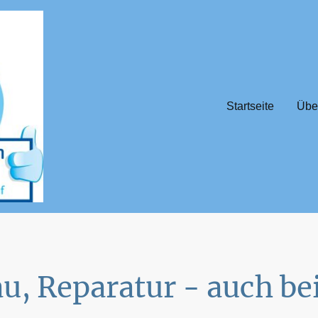
Startseite
Übe
u, Reparatur - auch bei