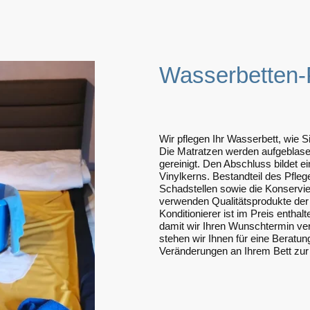
Wasserbetten-
Wir pflegen Ihr Wasserbett, wie 
Die Matratzen werden aufgeblase
gereinigt. Den Abschluss bildet 
Vinylkerns. Bestandteil des Pflege
Schadstellen sowie die Konservie
verwenden Qualitätsprodukte de
Konditionierer ist im Preis enthal
damit wir Ihren Wunschtermin ver
stehen wir Ihnen für eine Beratu
Veränderungen an Ihrem Bett zur