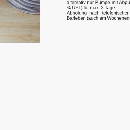
alternativ nur Pumpe mit Abpu
% USt.) für max. 3 Tage
Abholung nach telefonischer
Barleben (auch am Wochenen