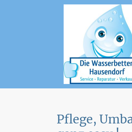
Pflege, Umba