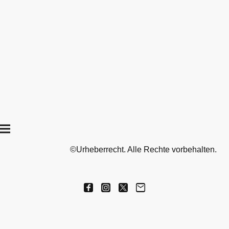
©Urheberrecht. Alle Rechte vorbehalten.