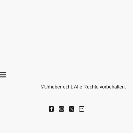
©Urheberrecht. Alle Rechte vorbehalten.